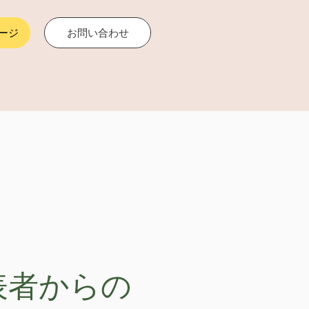
ージ
お問い合わせ
表者からの